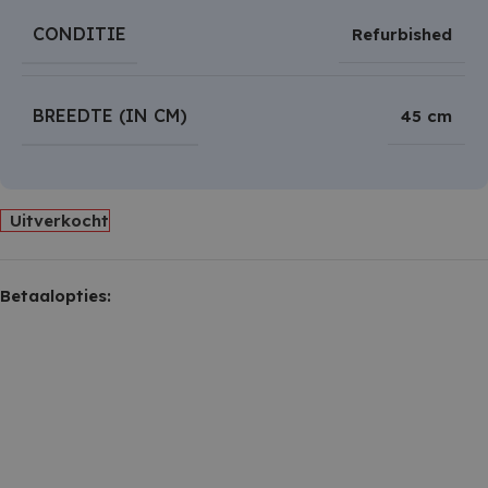
CONDITIE
Refurbished
BREEDTE (IN CM)
45 cm
Uitverkocht
Betaalopties: