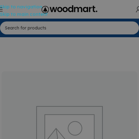
Skip to navigation
Skip to main content