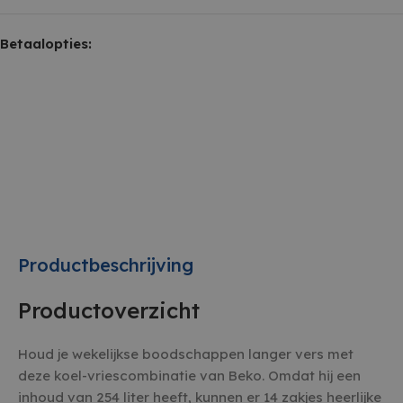
Betaalopties:
Productbeschrijving
Productoverzicht
Houd je wekelijkse boodschappen langer vers met
deze koel-vriescombinatie van Beko. Omdat hij een
inhoud van 254 liter heeft, kunnen er 14 zakjes heerlijke