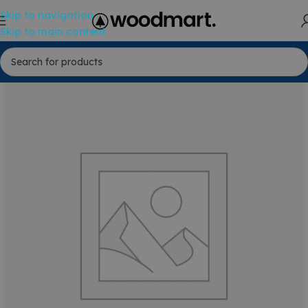
Skip to navigation
Skip to main content