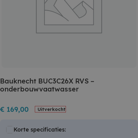
Bauknecht BUC3C26X RVS –
onderbouwvaatwasser
€
169,00
Uitverkocht
Korte specificaties: