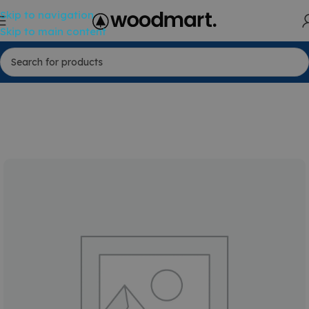
Skip to navigation
Skip to main content