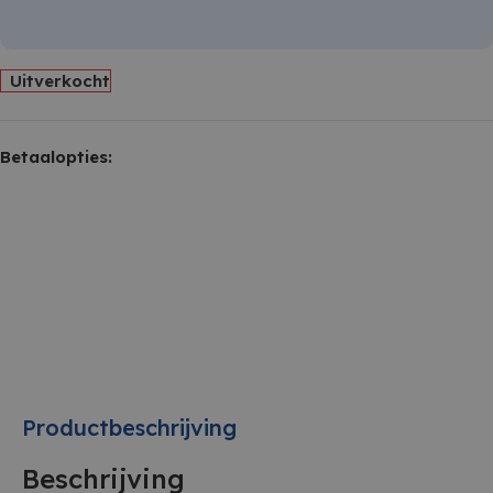
Uitverkocht
Betaalopties:
Productbeschrijving
Beschrijving