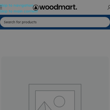
Skip to navigation
Skip to main content