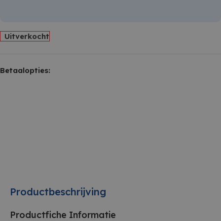
Uitverkocht
Betaalopties:
Productbeschrijving
Productfiche Informatie