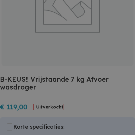
B-KEUS!! Vrijstaande 7 kg Afvoer
wasdroger
€
119,00
Uitverkocht
Korte specificaties: