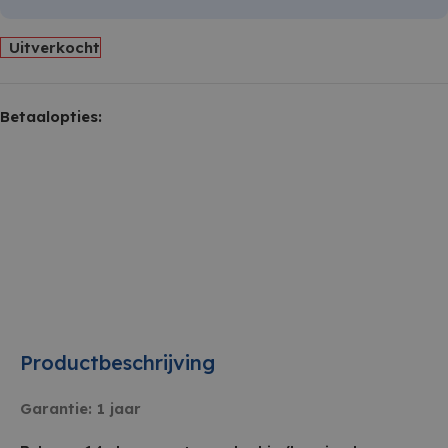
Uitverkocht
Betaalopties:
Productbeschrijving
Garantie: 1 jaar