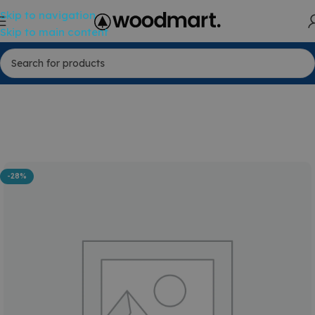
Skip to navigation
Skip to main content
-28%