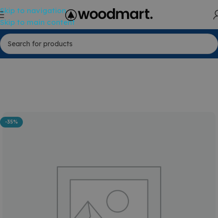
Skip to navigation
Skip to main content
-35%