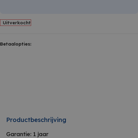
Uitverkocht
Betaalopties:
Productbeschrijving
Garantie: 1 jaar