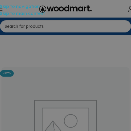
Skip to navigation
Skip to main content
-32%