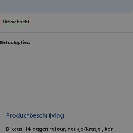
Uitverkocht
Betaalopties:
Productbeschrijving
B-keus: 14 dagen retour, deukje/krasje , kan