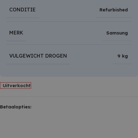
CONDITIE
Refurbished
MERK
Samsung
VULGEWICHT DROGEN
9 kg
Uitverkocht
Betaalopties: