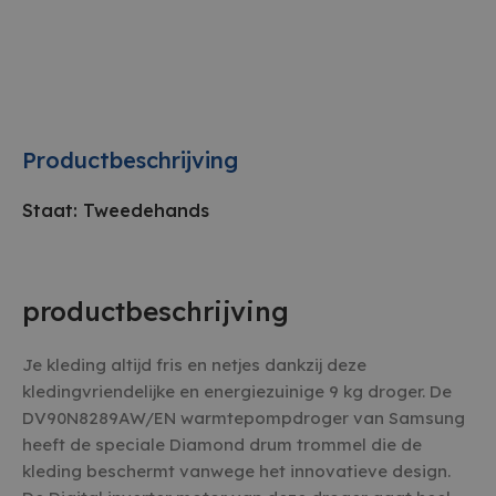
Productbeschrijving
Staat: Tweedehands
productbeschrijving
Je kleding altijd fris en netjes dankzij deze
kledingvriendelijke en energiezuinige 9 kg droger. De
DV90N8289AW/EN warmtepompdroger van Samsung
heeft de speciale Diamond drum trommel die de
kleding beschermt vanwege het innovatieve design.