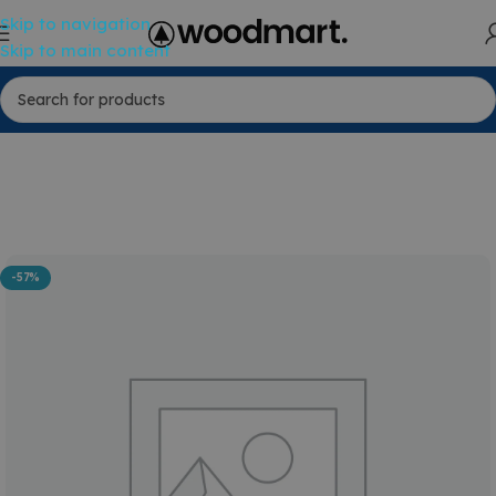
Skip to navigation
Skip to main content
-57%