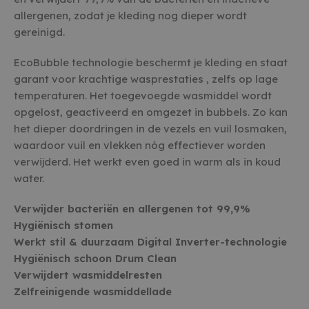
allergenen, zodat je kleding nog dieper wordt
gereinigd.
EcoBubble technologie beschermt je kleding en staat
garant voor krachtige wasprestaties , zelfs op lage
temperaturen. Het toegevoegde wasmiddel wordt
opgelost, geactiveerd en omgezet in bubbels. Zo kan
het dieper doordringen in de vezels en vuil losmaken,
waardoor vuil en vlekken nóg effectiever worden
verwijderd. Het werkt even goed in warm als in koud
water.
Verwijder bacteriën en allergenen tot 99,9%
Hygiënisch stomen
Werkt stil & duurzaam Digital Inverter-technologie
Hygiënisch schoon Drum Clean
Verwijdert wasmiddelresten
Zelfreinigende wasmiddellade