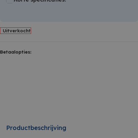
Uitverkocht
Betaalopties:
Productbeschrijving