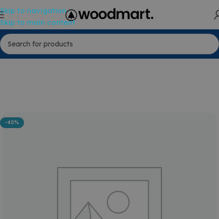
Skip to navigation
Skip to main content
-40%