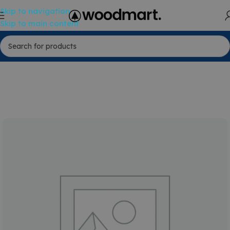
Skip to navigation
Skip to main content