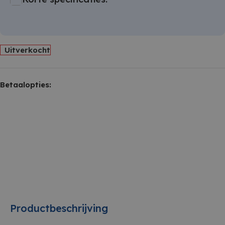
Uitverkocht
Betaalopties:
Productbeschrijving