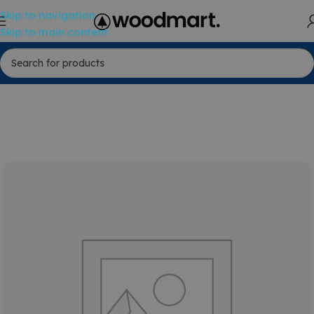
Skip to navigation
Skip to main content