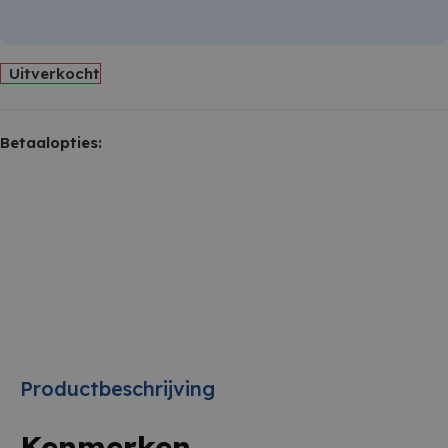
Uitverkocht
Betaalopties:
Productbeschrijving
Kenmerken