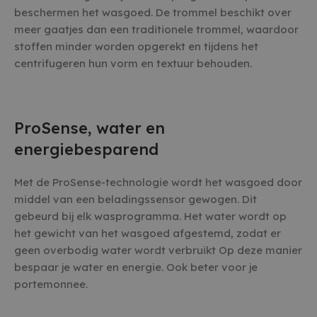
beschermen het wasgoed. De trommel beschikt over
meer gaatjes dan een traditionele trommel, waardoor
stoffen minder worden opgerekt en tijdens het
centrifugeren hun vorm en textuur behouden.
ProSense, water en
energiebesparend
Met de ProSense-technologie wordt het wasgoed door
middel van een beladingssensor gewogen. Dit
gebeurd bij elk wasprogramma. Het water wordt op
het gewicht van het wasgoed afgestemd, zodat er
geen overbodig water wordt verbruikt Op deze manier
bespaar je water en energie. Ook beter voor je
portemonnee.