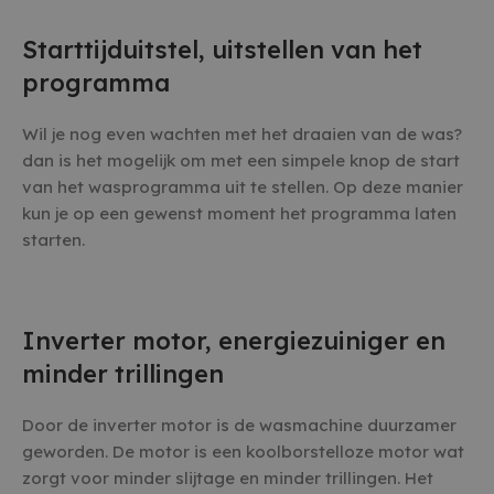
Starttijduitstel, uitstellen van het
programma
Wil je nog even wachten met het draaien van de was?
dan is het mogelijk om met een simpele knop de start
van het wasprogramma uit te stellen. Op deze manier
kun je op een gewenst moment het programma laten
starten.
Inverter motor, energiezuiniger en
minder trillingen
Door de inverter motor is de wasmachine duurzamer
geworden. De motor is een koolborstelloze motor wat
zorgt voor minder slijtage en minder trillingen. Het