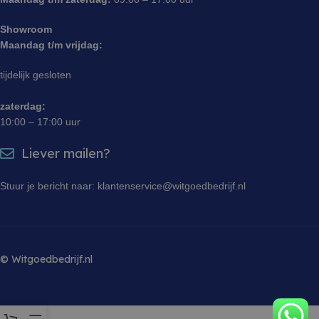
Showroom
Maandag t/m vrijdag:
tijdelijk gesloten
zaterdag:
10:00 – 17:00 uur
Liever mailen?
Stuur je bericht naar: klantenservice@witgoedbedrijf.nl
© Witgoedbedrijf.nl