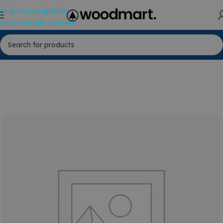
Skip to navigation
Skip to main content