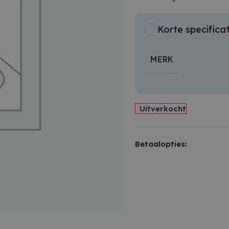
Korte specificat
MERK
Uitverkocht
Betaalopties: