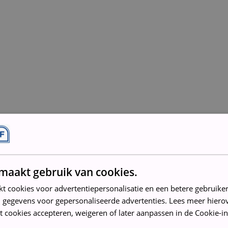
maakt gebruik van cookies.
rd en gereinigd
kt cookies voor advertentiepersonalisatie en een betere gebruike
 gegevens voor gepersonaliseerde advertenties. Lees meer hierov
t cookies accepteren, weigeren of later aanpassen in de Cookie-in