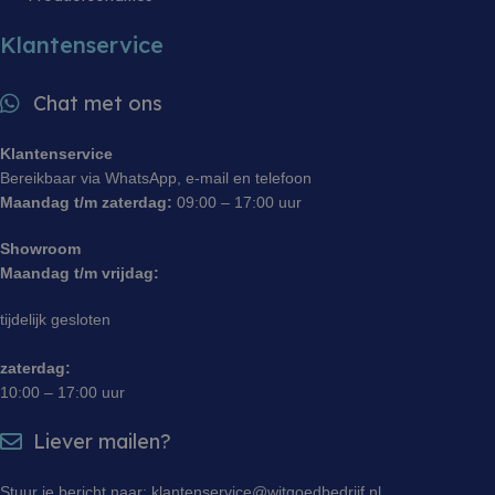
Klantenservice
Chat met ons
Klantenservice
Bereikbaar via WhatsApp, e-mail en telefoon
Maandag t/m zaterdag:
09:00 – 17:00 uur
Showroom
Maandag t/m vrijdag:
tijdelijk gesloten
zaterdag:
10:00 – 17:00 uur
Liever mailen?
Stuur je bericht naar: klantenservice@witgoedbedrijf.nl