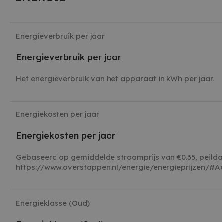
Energieverbruik per jaar
Energieverbruik per jaar
Het energieverbruik van het apparaat in kWh per jaar.
Energiekosten per jaar
Energiekosten per jaar
Gebaseerd op gemiddelde stroomprijs van €0.35, peild
https://www.overstappen.nl/energie/energieprijzen/#A
Energieklasse (Oud)