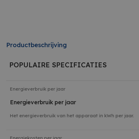
Productbeschrijving
POPULAIRE SPECIFICATIES
Energieverbruik per jaar
Energieverbruik per jaar
Het energieverbruik van het apparaat in kWh per jaar.
Energiekosten per jaar