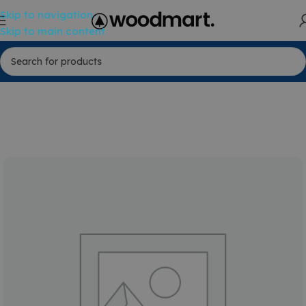
Skip to navigation
Skip to main content