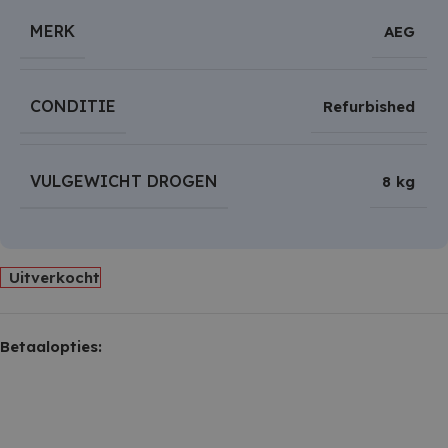
MERK
AEG
CONDITIE
Refurbished
VULGEWICHT DROGEN
8 kg
Uitverkocht
Betaalopties: