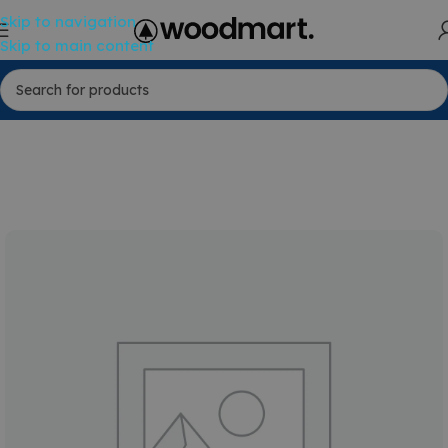
Skip to navigation
Skip to main content