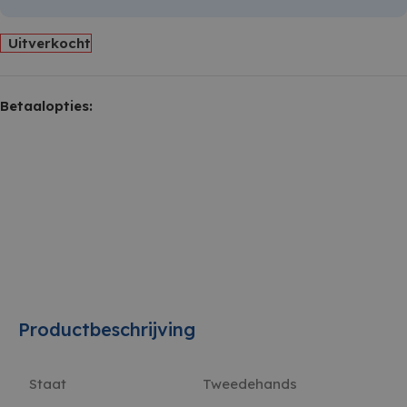
Uitverkocht
Betaalopties:
Productbeschrijving
Staat
Tweedehands