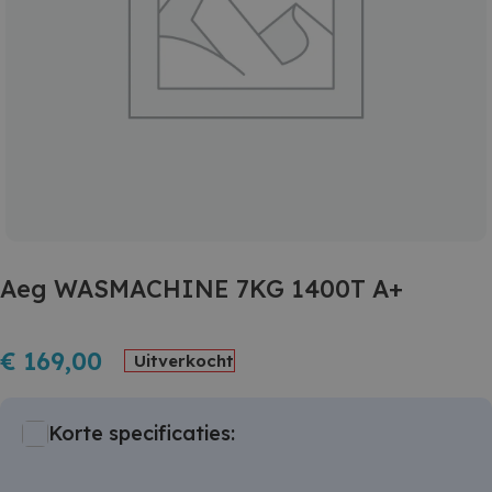
Aeg WASMACHINE 7KG 1400T A+
€
169,00
Uitverkocht
Korte specificaties: