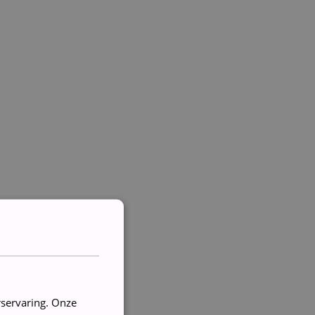
rservaring. Onze