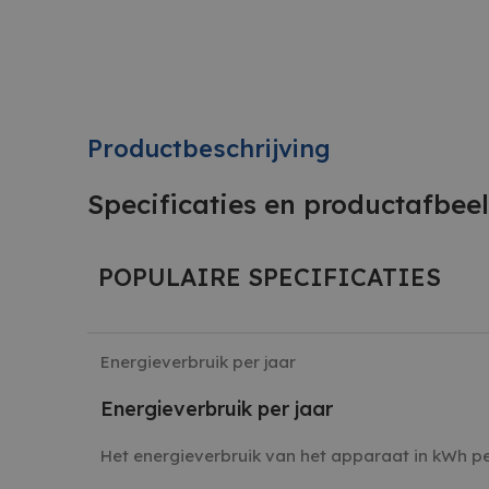
Productbeschrijving
Specificaties en productafbee
POPULAIRE SPECIFICATIES
Energieverbruik per jaar
Energieverbruik per jaar
Het energieverbruik van het apparaat in kWh per