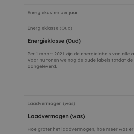
Energiekosten per jaar
Energieklasse (Oud)
Energieklasse (Oud)
Per 1 maart 2021 zijn de energielabels van alle
Voor nu tonen we nog de oude labels totdat d
aangeleverd.
Laadvermogen (was)
Laadvermogen (was)
Hoe groter het laadvermogen, hoe meer was er